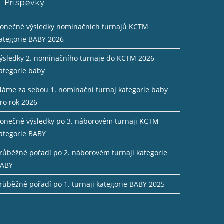
Příspěvky
onečné výsledky nominačních turnajů KCTM
ategorie BABY 2026
ýsledky 2. nominačního turnaje do KCTM 2026
ategorie baby
áme za sebou 1. nominační turnaj kategorie baby
ro rok 2026
onečné výsledky po 3. náborovém turnaji KCTM
ategorie BABY
růběžné pořadí po 2. náborovém turnaji kategorie
ABY
růběžné pořadí po 1. turnaji kategorie BABY 2025