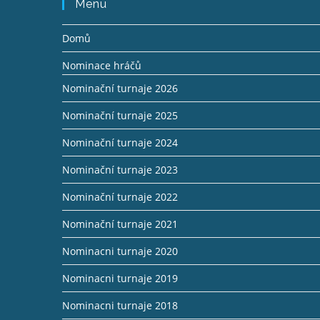
Menu
Domů
Nominace hráčů
Nominační turnaje 2026
Nominační turnaje 2025
Nominační turnaje 2024
Nominační turnaje 2023
Nominační turnaje 2022
Nominační turnaje 2021
Nominacni turnaje 2020
Nominacni turnaje 2019
Nominacni turnaje 2018