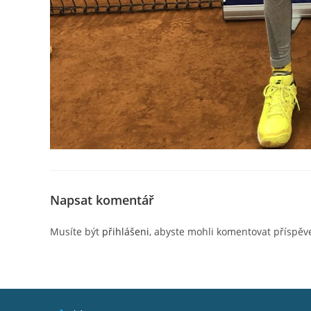
Napsat komentář
Musíte být
přihlášeni
, abyste mohli komentovat příspěv