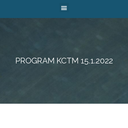
PROGRAM KCTM 15.1.2022