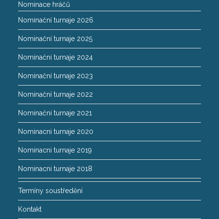
Nominace hráčů
Nominační turnaje 2026
Nominační turnaje 2025
Nominační turnaje 2024
Nominační turnaje 2023
Nominační turnaje 2022
Nominační turnaje 2021
Nominacni turnaje 2020
Nominacni turnaje 2019
Nominacni turnaje 2018
Termíny soustředění
Kontakt