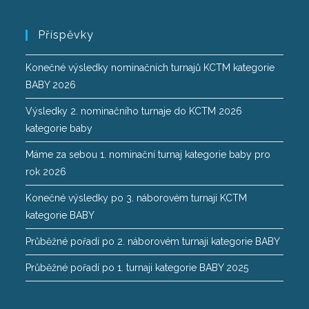
Příspěvky
Konečné výsledky nominačních turnajů KCTM kategorie
BABY 2026
Výsledky 2. nominačního turnaje do KCTM 2026
kategorie baby
Máme za sebou 1. nominační turnaj kategorie baby pro
rok 2026
Konečné výsledky po 3. náborovém turnaji KCTM
kategorie BABY
Průběžné pořadí po 2. náborovém turnaji kategorie BABY
Průběžné pořadí po 1. turnaji kategorie BABY 2025