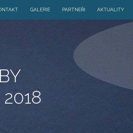
ONTAKT
GALERIE
PARTNEŘI
AKTUALITY
BY
 2018