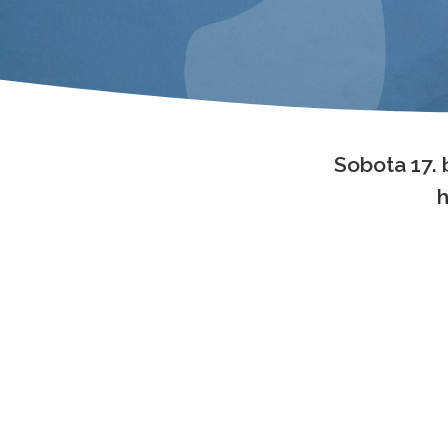
Sobota 17.
h