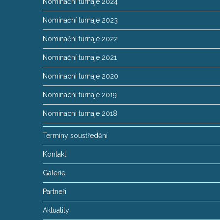
Nominační turnaje 2024
Nominační turnaje 2023
Nominační turnaje 2022
Nominační turnaje 2021
Nominacni turnaje 2020
Nominacni turnaje 2019
Nominacni turnaje 2018
Termíny soustředění
Kontakt
Galerie
Partneři
Aktuality