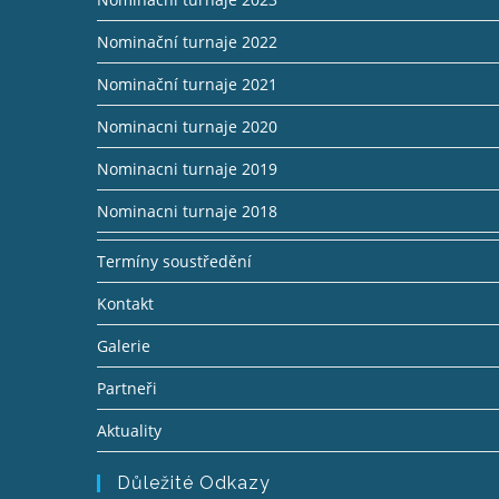
Nominační turnaje 2022
Nominační turnaje 2021
Nominacni turnaje 2020
Nominacni turnaje 2019
Nominacni turnaje 2018
Termíny soustředění
Kontakt
Galerie
Partneři
Aktuality
Důležité Odkazy