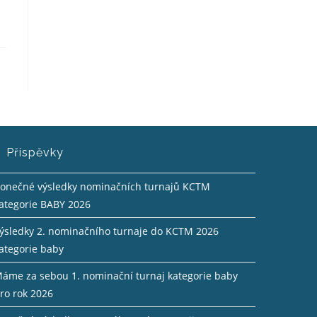
Příspěvky
onečné výsledky nominačních turnajů KCTM
ategorie BABY 2026
ýsledky 2. nominačního turnaje do KCTM 2026
ategorie baby
áme za sebou 1. nominační turnaj kategorie baby
ro rok 2026